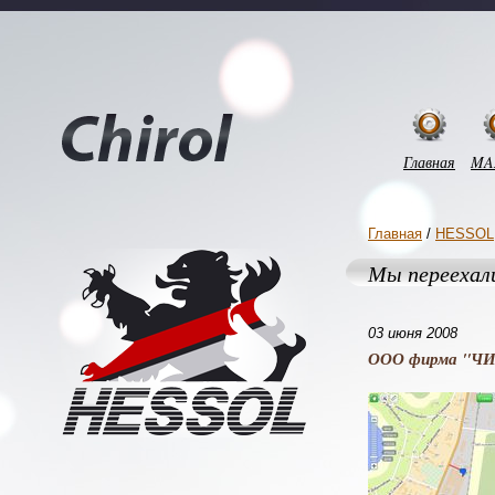
Главная
MA
Главная
/
HESSOL
Мы переехал
03 июня 2008
ООО фирма "ЧИРО