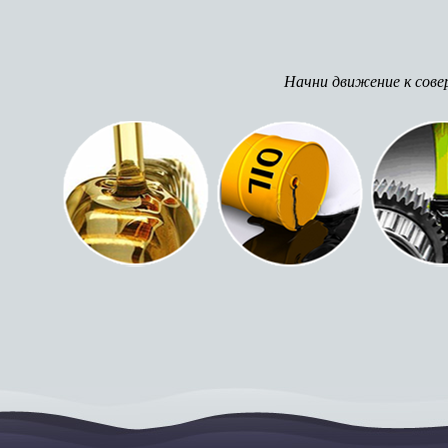
Начни движение к сове