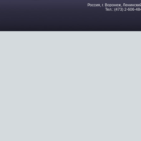
Россия, г. Воронеж, Ленинский
Тел.: (473) 2-606-48