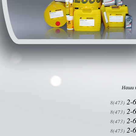
Наши 
2-6
8(473)
2-6
8(473)
2-6
8(473)
2-6
8(473)