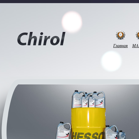
Главная
MA